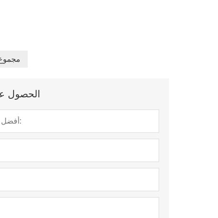
12 مجمو
الحصول على