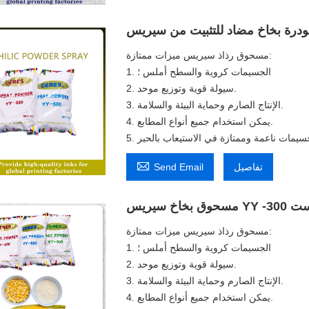
مسحوق رذاذ سيريس ميزات ممتازة:
1. الجسيمات كروية والسطح أملس ؛
2. سيولة قوية وتوزيع موحد.
3. الإنتاج الصارم وحماية البيئة والسلامة.
4. يمكن استخدام جميع أنواع المطابع.

تفاصيل
Send Email
لة الأوفست
مسحوق رذاذ سيريس ميزات ممتازة:
1. الجسيمات كروية والسطح أملس ؛
2. سيولة قوية وتوزيع موحد.
3. الإنتاج الصارم وحماية البيئة والسلامة.
4. يمكن استخدام جميع أنواع المطابع.