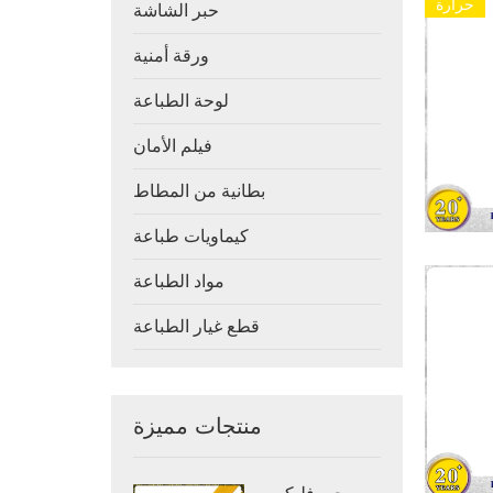
حرارة
حبر الشاشة
ورقة أمنية
لوحة الطباعة
فيلم الأمان
بطانية من المطاط
كيماويات طباعة
مواد الطباعة
قطع غيار الطباعة
منتجات مميزة