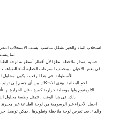
مما يتسبب
في بعض الأحيان ، وتختلف السرعات الخطية أثناء الطباعة ،
للأسطوانة. في هذا الوقت ، يكون لمحلول النا
الألومنيوم ولها موصلية حرارية كبيرة ، فإن الحرارة لها 
ذلك. في هذا الوقت ، تتمثل وظيفة محلول الناف
والماء. بعد تعرض لوحة ملاحظة وتطويرها ، يمكن توصيل جزء