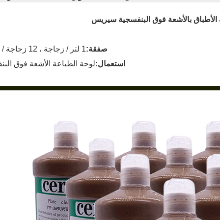
صفقة:
1 لتر / زجاجة ، 12 زجاجة / كرتون
استعمال:
لوحة الطباعة الأشعة فوق البن