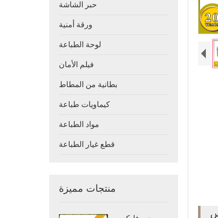
حبر الشاشة
ورقة أمنية
لوحة الطباعة
فيلم الأمان
بطانية من المطاط
كيماويات طباعة
مواد الطباعة
قطع غيار الطباعة
منتجات مميزة