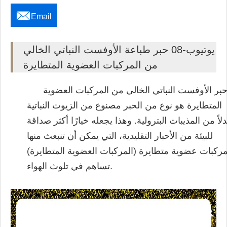

Email
يوتيوب-08 حبر طباعة الأوفست النباتي الخالي
من المركبات العضوية المتطايرة
بر الأوفست النباتي الخالي من المركبات العضوية
المتطايرة هو نوع من الحبر مصنوع من الزيوت النباتية
دلاً من المذيبات البترولية. وهذا يجعله خيارًا أكثر صداقة
للبيئة من الأحبار التقليدية، التي يمكن أن تنبعث منها
ركبات عضوية متطايرة (المركبات العضوية المتطايرة)
تساهم في تلوث الهواء.