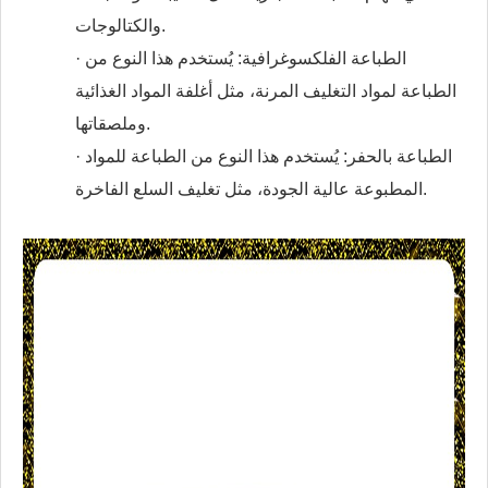
والكتالوجات.
· الطباعة الفلكسوغرافية: يُستخدم هذا النوع من
الطباعة لمواد التغليف المرنة، مثل أغلفة المواد الغذائية
وملصقاتها.
· الطباعة بالحفر: يُستخدم هذا النوع من الطباعة للمواد
المطبوعة عالية الجودة، مثل تغليف السلع الفاخرة.