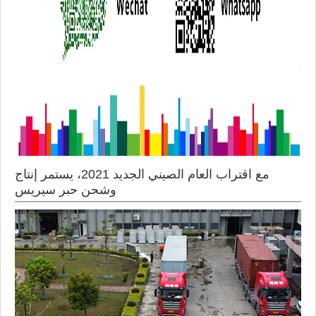
مع اقتراب العام الصيني الجديد 2021، يستمر إنتاج
وشحن حبر سيريس