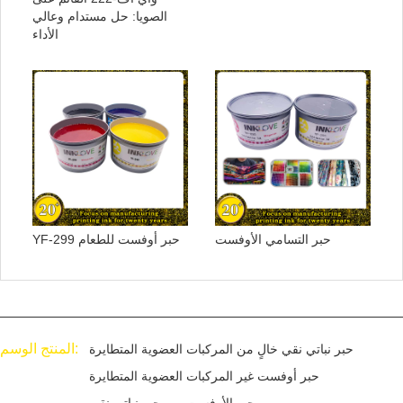
الصويا: حل مستدام وعالي
الأداء
حبر التسامي الأوفست
YF-299 حبر أوفست للطعام
المنتج الوسم:
حبر نباتي نقي خالٍ من المركبات العضوية المتطايرة
حبر أوفست غير المركبات العضوية المتطايرة