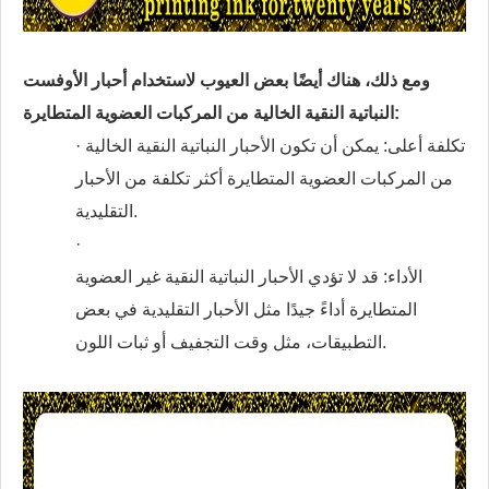
ومع ذلك، هناك أيضًا بعض العيوب لاستخدام أحبار الأوفست
النباتية النقية الخالية من المركبات العضوية المتطايرة:
· تكلفة أعلى: يمكن أن تكون الأحبار النباتية النقية الخالية
من المركبات العضوية المتطايرة أكثر تكلفة من الأحبار
التقليدية.
·
الأداء: قد لا تؤدي الأحبار النباتية النقية غير العضوية
المتطايرة أداءً جيدًا مثل الأحبار التقليدية في بعض
التطبيقات، مثل وقت التجفيف أو ثبات اللون.