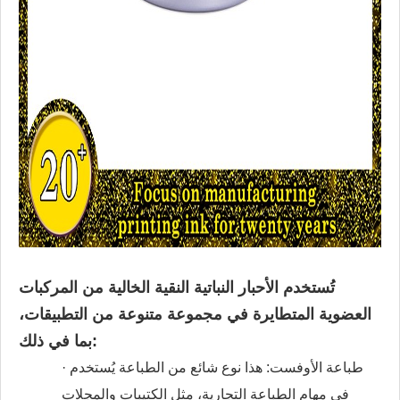
تُستخدم الأحبار النباتية النقية الخالية من المركبات
العضوية المتطايرة في مجموعة متنوعة من التطبيقات،
بما في ذلك:
· طباعة الأوفست: هذا نوع شائع من الطباعة يُستخدم
في مهام الطباعة التجارية، مثل الكتيبات والمجلات