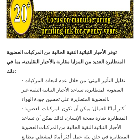
توفر الأحبار النباتية النقية الخالية من المركبات العضوية
المتطايرة العديد من المزايا مقارنة بالأحبار التقليدية، بما في
ذلك:
· تقليل التأثير البيئي: من خلال عدم انبعاث المركبات
العضوية المتطايرة، تساعد الأحبار النباتية النقية غير
العضوية المتطايرة على تحسين جودة الهواء.
· أكثر أمانًا للعمال: يمكن أن تكون المركبات العضوية
المتطايرة ضارة بصحة الإنسان، لذلك يمكن أن تساعد
الأحبار النباتية النقية الخالية من المركبات العضوية
المتطايرة في خلق بيئة عمل أكثر أمانًا لمشغلي مطابع