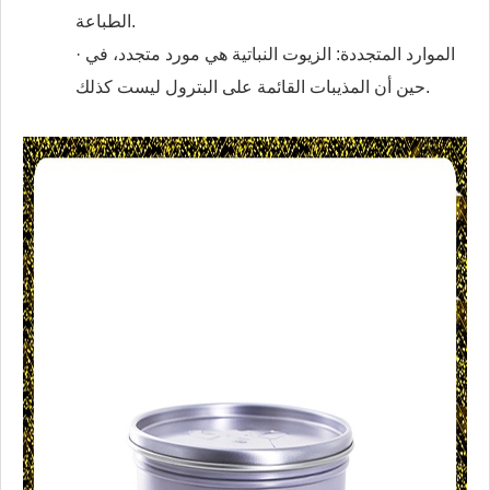
الطباعة.
· الموارد المتجددة: الزيوت النباتية هي مورد متجدد، في
حين أن المذيبات القائمة على البترول ليست كذلك.