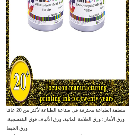
منطقة الطباعة محترفة في صناعة الطباعة لأكثر من 20 عامًا.
ورق الأمان: ورق العلامة المائية، ورق الألياف فوق البنفسجية،
ورق الخيط