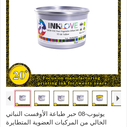
يوتيوب-08 حبر طباعة الأوفست النباتي
الخالي من المركبات العضوية المتطايرة