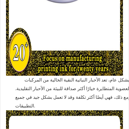
شكل عام، تعد الأحبار النباتية النقية الخالية من المركبات
لعضوية المتطايرة خيارًا أكثر صداقة للبيئة من الأحبار التقليدية.
ع ذلك، فهي أيضًا أكثر تكلفة وقد لا تعمل بشكل جيد في جميع
التطبيقات.