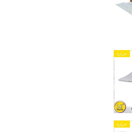
حرارة
حرارة