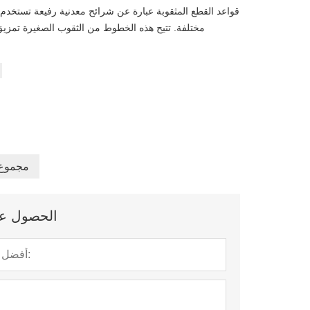
قواعد القطع المثقوبة عبارة عن شرائح معدنية رفيعة تستخدم
مختلفة. تتيح هذه الخطوط من الثقوب الصغيرة تمزيق
18 مجمو
الحصول على