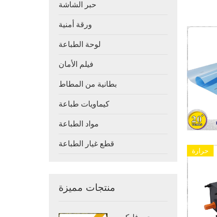
حبر الشاشة
ورقة أمنية
لوحة الطباعة
فيلم الأمان
بطانية من المطاط
كيماويات طباعة
مواد الطباعة
قطع غيار الطباعة
حرارة
منتجات مميزة