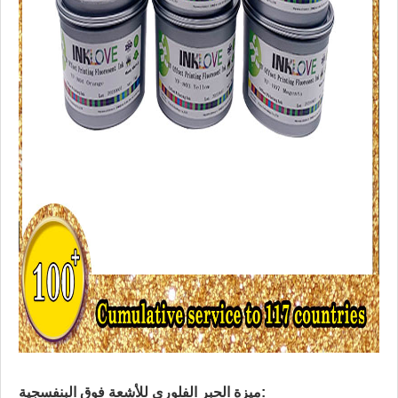
ميزة الحبر الفلوري للأشعة فوق البنفسجية: