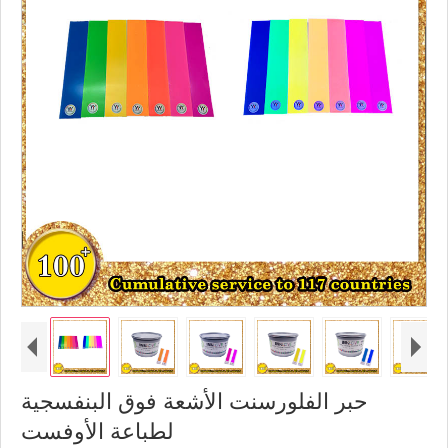
حبر الفلورسنت الأشعة فوق البنفسجية
لطباعة الأوفست