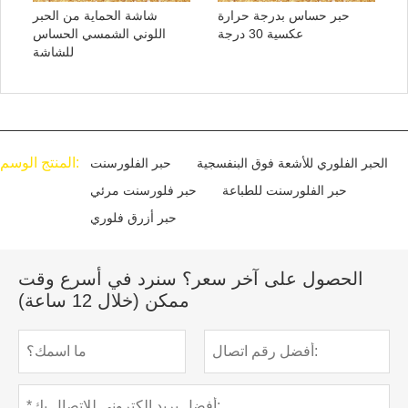
حبر حساس بدرجة حرارة
شاشة الحماية من الحبر
عكسية 30 درجة
اللوني الشمسي الحساس
للشاشة
المنتج الوسم:
الحبر الفلوري للأشعة فوق البنفسجية
حبر الفلورسنت
حبر الفلورسنت للطباعة
حبر فلورسنت مرئي
حبر أزرق فلوري
الحصول على آخر سعر؟ سنرد في أسرع وقت
ممكن (خلال 12 ساعة)