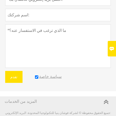

سياسة خاصة
تقدم
المزيد من الخدمات
جميع الحقوق محفوظة © لشركة فوشان ينيا للتكنولوجيا المحدودة. البريد الإلكتروني: