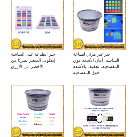
حبر غير مرئي لطباعة
حبر الطباعة على الشاشة
الشاشة، أمان الأشعة فوق
إنكلوف المتغير بصريًا من
البنفسجية، تجفيف بالأشعة
الأخضر إلى الأزرق
فوق البنفسجية