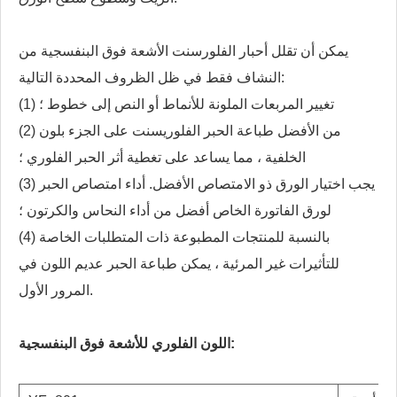
يمكن أن تقلل أحبار الفلورسنت الأشعة فوق البنفسجية من
النشاف فقط في ظل الظروف المحددة التالية:
(1) تغيير المربعات الملونة للأنماط أو النص إلى خطوط ؛
(2) من الأفضل طباعة الحبر الفلوريسنت على الجزء بلون
الخلفية ، مما يساعد على تغطية أثر الحبر الفلوري ؛
(3) يجب اختيار الورق ذو الامتصاص الأفضل. أداء امتصاص الحبر
لورق الفاتورة الخاص أفضل من أداء النحاس والكرتون ؛
(4) بالنسبة للمنتجات المطبوعة ذات المتطلبات الخاصة
للتأثيرات غير المرئية ، يمكن طباعة الحبر عديم اللون في
المرور الأول.
اللون الفلوري للأشعة فوق البنفسجية: