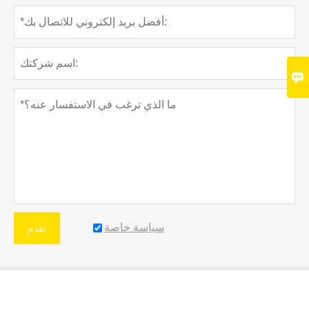

سياسة خاصة
تقدم
المزيد من الخدمات