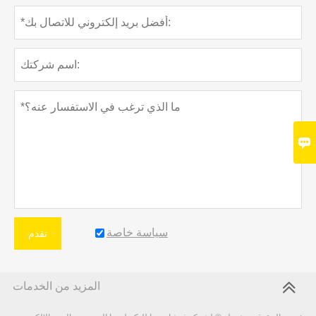

سياسة خاصة
تقدم
المزيد من الخدمات