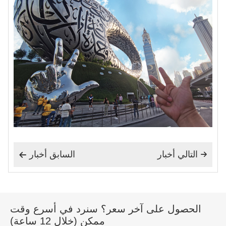
التالي أخبار
السابق أخبار


الحصول على آخر سعر؟ سنرد في أسرع وقت
ممكن (خلال 12 ساعة)