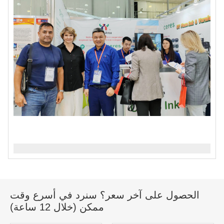
الحصول على آخر سعر؟ سنرد في أسرع وقت
ممكن (خلال 12 ساعة)