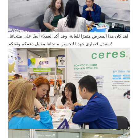
لقد كان هذا المعرض مثمرًا للغاية، وقد أكد العملاء أيضًا على منتجاتنا.
سنبذل قصارى جهدنا لتحسين منتجاتنا مقابل دعمكم وثقتكم!